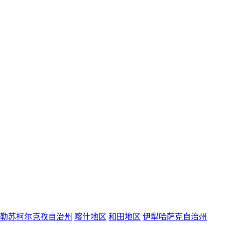
勒苏柯尔克孜自治州
喀什地区
和田地区
伊犁哈萨克自治州