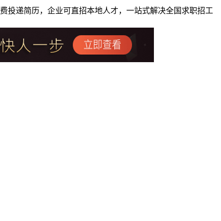
者免费投递简历，企业可直招本地人才，一站式解决全国求职招工