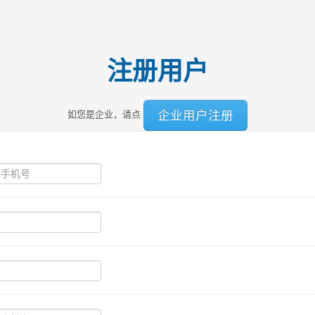
注册用户
企业用户注册
如您是企业，请点