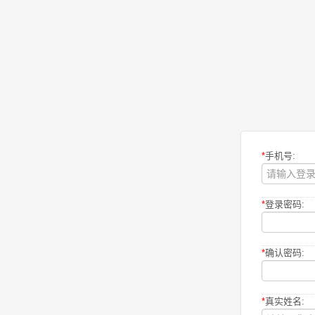
*
手机号:
*
登录密码:
*
确认密码:
*
真实姓名: