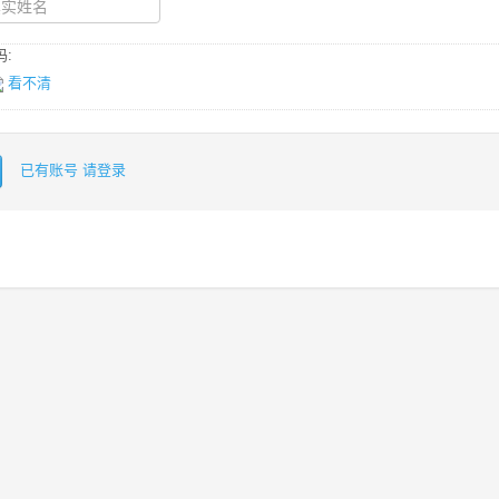
:
看不清
已有账号 请登录