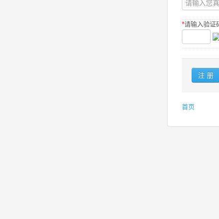
*
请输入验证码
首页