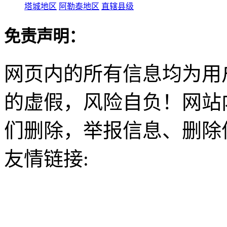
塔城地区
阿勒泰地区
直辖县级
免责声明：
网页内的所有信息均为用
的虚假，风险自负！网站
们删除，举报信息、删除
友情链接: