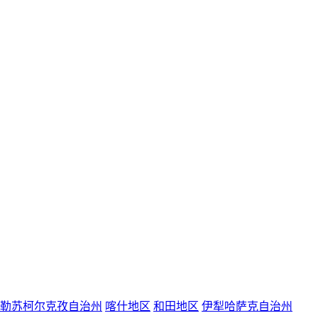
勒苏柯尔克孜自治州
喀什地区
和田地区
伊犁哈萨克自治州