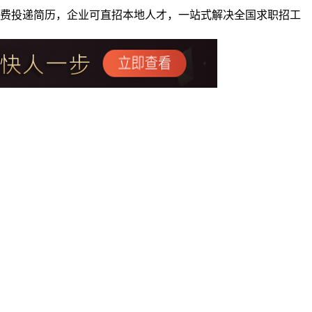
者免费投递简历，企业可直招本地人才，一站式解决全国求职招工