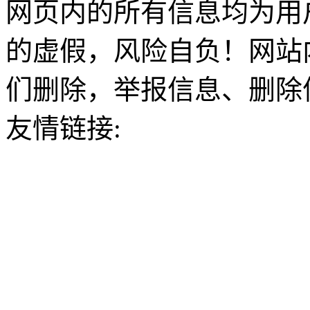
网页内的所有信息均为用
的虚假，风险自负！网站
们删除，举报信息、删除
友情链接: