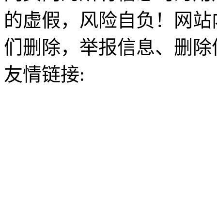
的虚假，风险自负！网站
们删除，举报信息、删除
友情链接: